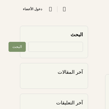
دخول الأعضاء
البحث
البحث
آخر المقالات
آخر التعليقات