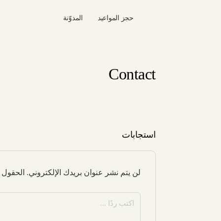
حجز المواعيد
المدوّنة
Contact
استجابات
لن يتم نشر عنوان بريدك الإلكتروني.
الحقول ا