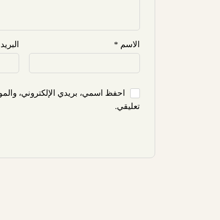
الاسم
*
البريد
احفظ اسمي، بريدي الإلكتروني، والموق
تعليقي.