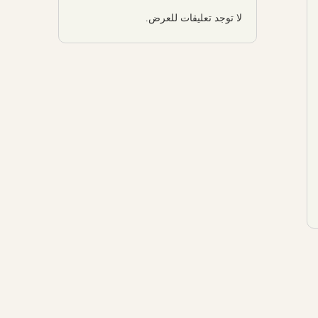
لا توجد تعليقات للعرض.