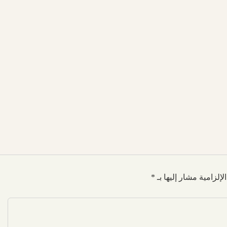
لإلزامية مشار إليها بـ
*