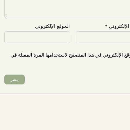
 الإلكتروني
*
الموقع الإلكتروني
ع الإلكتروني في هذا المتصفح لاستخدامها المرة المقبلة في